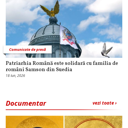
Comunicate de presă
Patriarhia Română este solidară cu familia de
români Samson din Suedia
18 Iun, 2026
Documentar
vezi toate ›