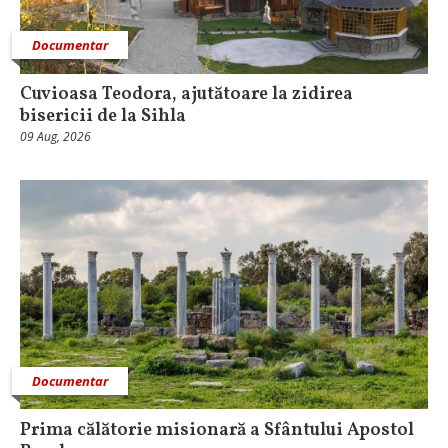
Documentar
Cuvioasa Teodora, ajutătoare la zidirea
bisericii de la Sihla
09 Aug, 2026
Documentar
Prima călătorie misionară a Sfântului Apostol