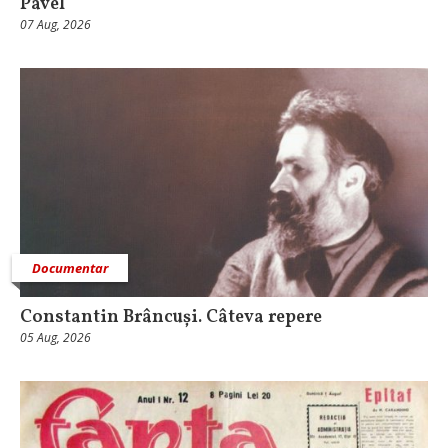
Pavel
07 Aug, 2026
Documentar
Constantin Brâncuși. Câteva repere
05 Aug, 2026