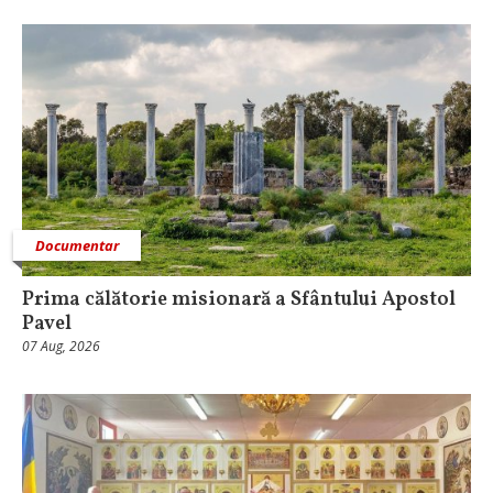
Documentar
Prima călătorie misionară a Sfântului Apostol
Pavel
07 Aug, 2026