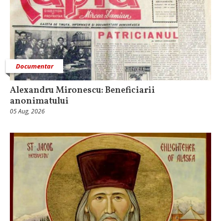
Documentar
Alexandru Mironescu: Beneficiarii
anonimatului
05 Aug, 2026