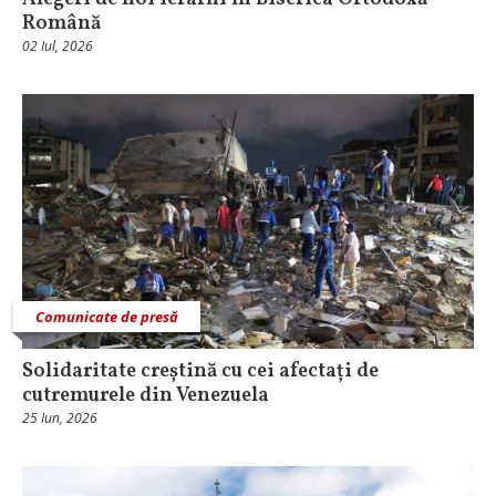
Română
02 Iul, 2026
Comunicate de presă
Solidaritate creștină cu cei afectați de
cutremurele din Venezuela
25 Iun, 2026