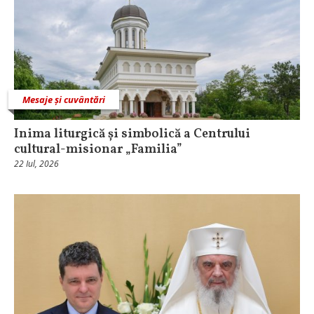
Mesaje și cuvântări
Inima liturgică și simbolică a Centrului
cultural-misionar „Familia”
22 Iul, 2026