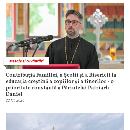
Mesaje și cuvântări
Contribuția Familiei, a Școlii și a Bisericii la
educația creștină a copiilor și a tinerilor - o
prioritate constantă a Părintelui Patriarh
Daniel
22 Iul, 2026