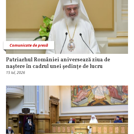
Comunicate de presă
Patriarhul României aniversează ziua de
naștere în cadrul unei ședințe de lucru
15 Iul, 2026