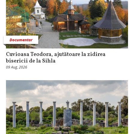
Documentar
Cuvioasa Teodora, ajutătoare la zidirea
bisericii de la Sihla
09 Aug, 2026