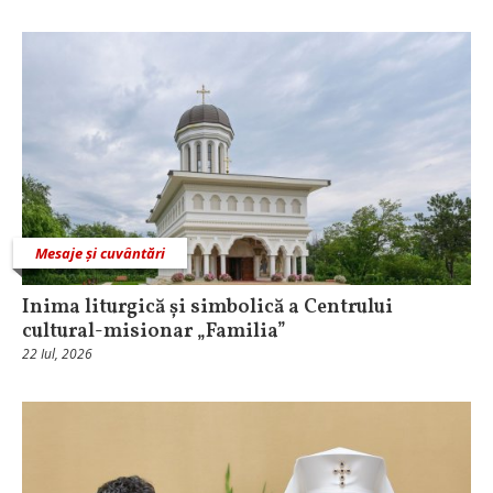
Mesaje și cuvântări
Inima liturgică și simbolică a Centrului
cultural-misionar „Familia”
22 Iul, 2026