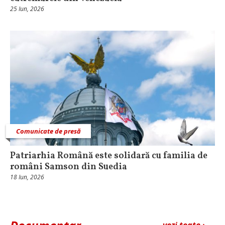
25 Iun, 2026
Comunicate de presă
Patriarhia Română este solidară cu familia de
români Samson din Suedia
18 Iun, 2026