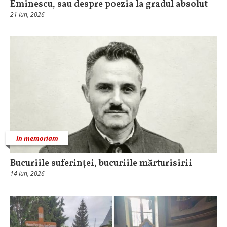
Eminescu, sau despre poezia la gradul absolut
21 Iun, 2026
In memoriam
Bucuriile suferinței, bucuriile mărturisirii
14 Iun, 2026