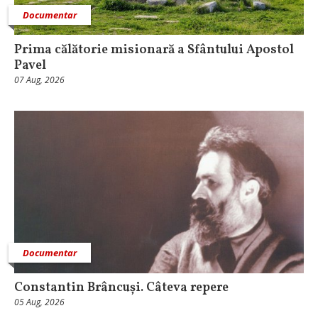
Documentar
Prima călătorie misionară a Sfântului Apostol
Pavel
07 Aug, 2026
Documentar
Constantin Brâncuși. Câteva repere
05 Aug, 2026