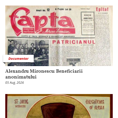
Documentar
Alexandru Mironescu: Beneficiarii
anonimatului
05 Aug, 2026