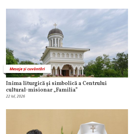
Mesaje și cuvântări
Inima liturgică și simbolică a Centrului
cultural-misionar „Familia”
22 Iul, 2026