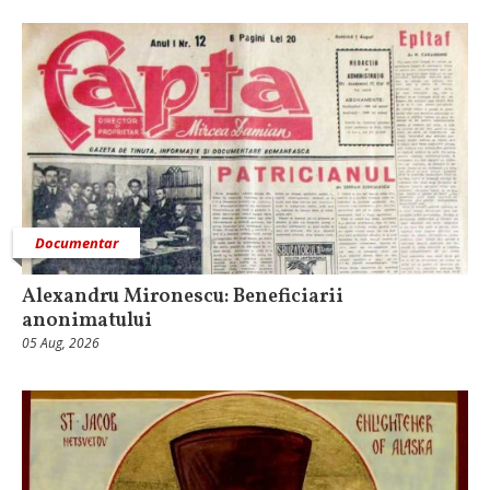
Documentar
Alexandru Mironescu: Beneficiarii
anonimatului
05 Aug, 2026