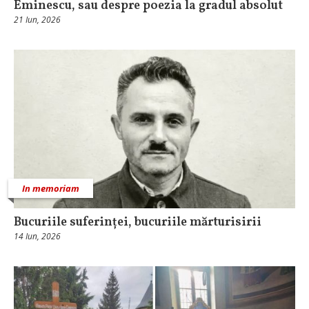
Eminescu, sau despre poezia la gradul absolut
21 Iun, 2026
In memoriam
Bucuriile suferinței, bucuriile mărturisirii
14 Iun, 2026