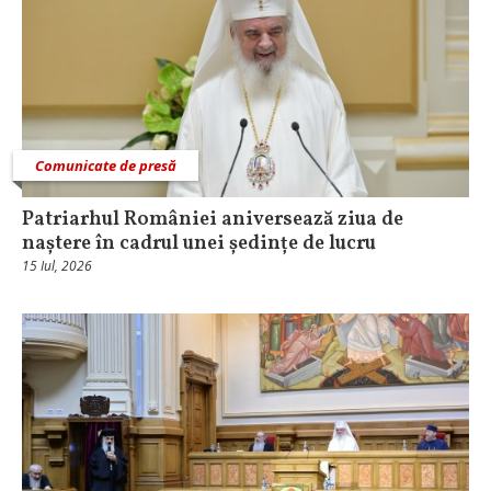
Comunicate de presă
Patriarhul României aniversează ziua de
naștere în cadrul unei ședințe de lucru
15 Iul, 2026