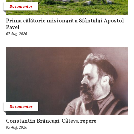
Documentar
Prima călătorie misionară a Sfântului Apostol
Pavel
07 Aug, 2026
Documentar
Constantin Brâncuși. Câteva repere
05 Aug, 2026