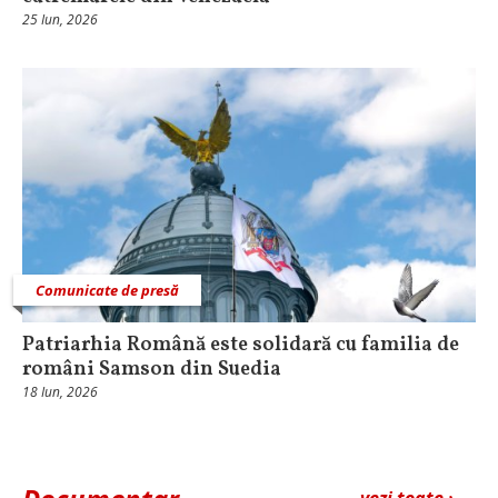
25 Iun, 2026
Comunicate de presă
Patriarhia Română este solidară cu familia de
români Samson din Suedia
18 Iun, 2026