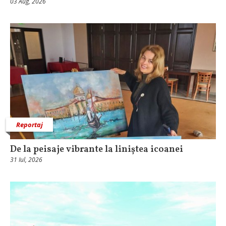
03 Aug, 2026
Reportaj
De la peisaje vibrante la liniștea icoanei
31 Iul, 2026