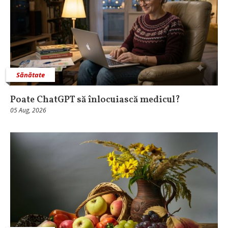
Sănătate
Poate ChatGPT să înlocuiască medicul?
05 Aug, 2026