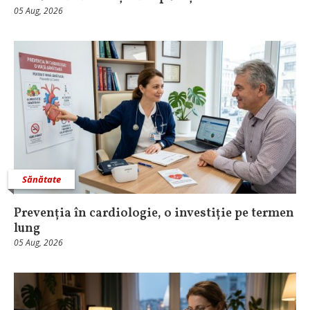
05 Aug, 2026
Sănătate
Prevenția în cardiologie, o investiție pe termen
lung
05 Aug, 2026