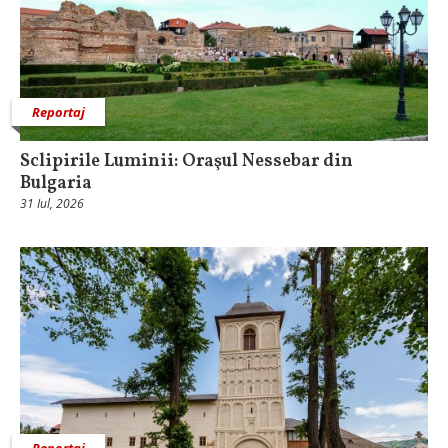
Reportaj
Sclipirile Luminii: Oraşul Nessebar din
Bulgaria
31 Iul, 2026
Reportaj