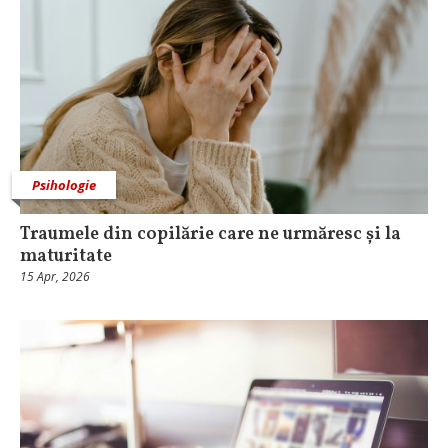
Psihologie
Traumele din copilărie care ne urmăresc și la
maturitate
15 Apr, 2026