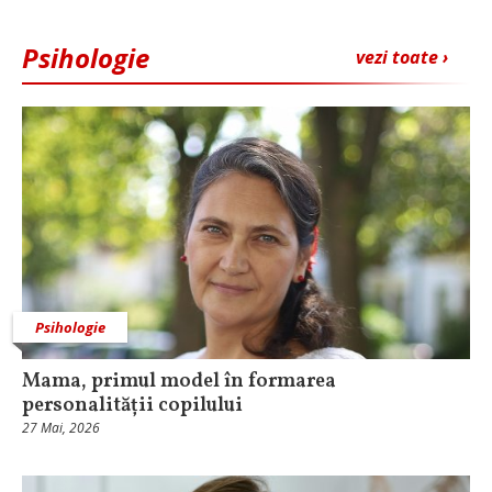
Psihologie
vezi toate ›
Psihologie
Mama, primul model în formarea
personalității copilului
27 Mai, 2026