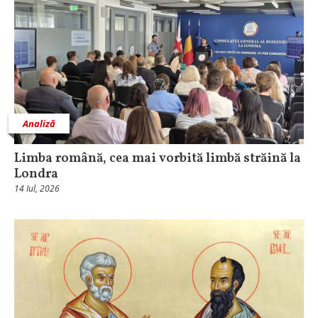
Analiză
Limba română, cea mai vorbită limbă străină la
Londra
14 Iul, 2026