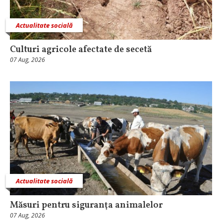
Actualitate socială
Culturi agricole afectate de secetă
07 Aug, 2026
Actualitate socială
Măsuri pentru siguranţa animalelor
07 Aug, 2026