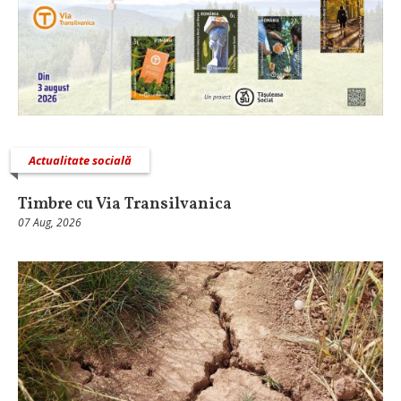
Actualitate socială
Timbre cu Via Transilvanica
07 Aug, 2026