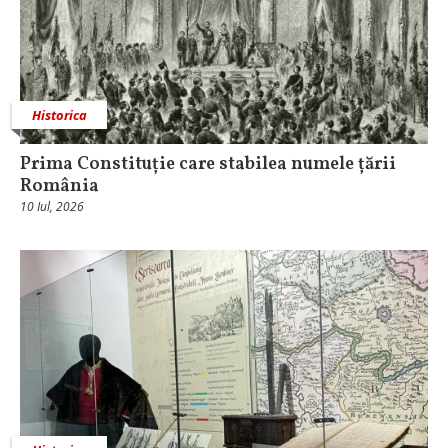
Historica
Prima Constituție care stabilea numele țării
România
10 Iul, 2026