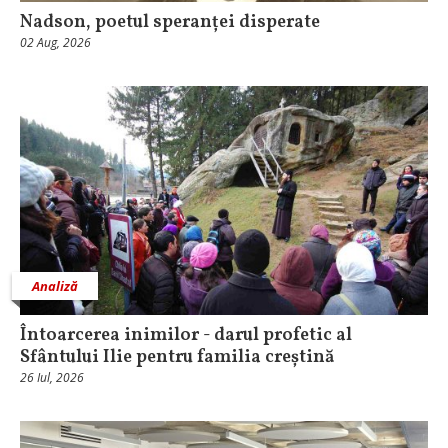
Nadson, poetul speranței disperate
02 Aug, 2026
Analiză
Întoarcerea inimilor - darul profetic al
Sfântului Ilie pentru familia creștină
26 Iul, 2026