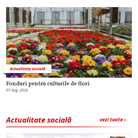
Actualitate socială
Fonduri pentru culturile de flori
07 Aug, 2026
Actualitate socială
vezi toate ›