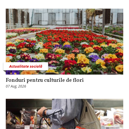
Actualitate socială
Fonduri pentru culturile de flori
07 Aug, 2026