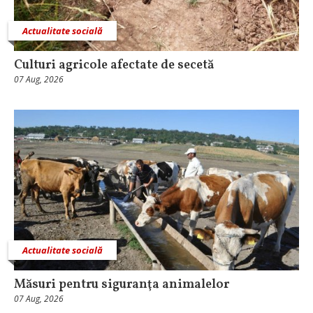
Actualitate socială
Culturi agricole afectate de secetă
07 Aug, 2026
Actualitate socială
Măsuri pentru siguranţa animalelor
07 Aug, 2026