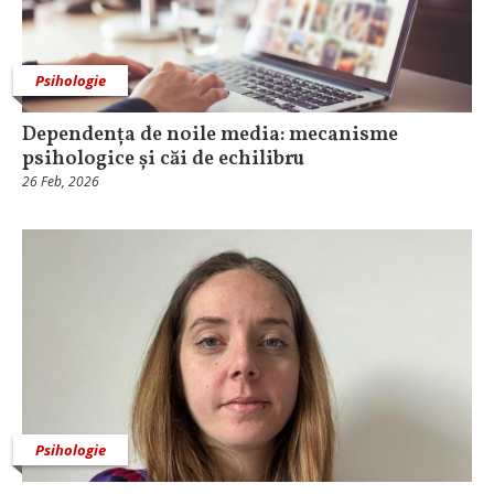
Psihologie
Dependența de noile media: mecanisme
psihologice și căi de echilibru
26 Feb, 2026
Psihologie