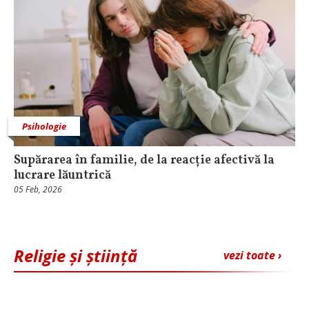
Psihologie
Supărarea în familie, de la reacție afectivă la
lucrare lăuntrică
05 Feb, 2026
Religie și știință
vezi toate ›