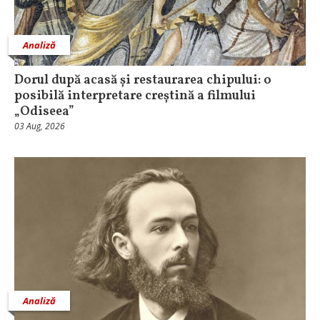
Analiză
Dorul după acasă și restaurarea chipului: o
posibilă interpretare creștină a filmului
„Odiseea”
03 Aug, 2026
Analiză