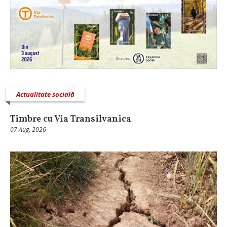
Actualitate socială
Timbre cu Via Transilvanica
07 Aug, 2026