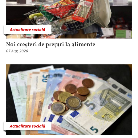
Actualitate socială
Noi creşteri de preţuri la alimente
07 Aug, 2026
Actualitate socială