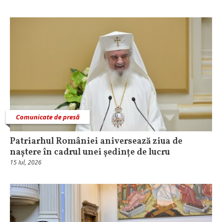
Comunicate de presă
Patriarhul României aniversează ziua de
naștere în cadrul unei ședințe de lucru
15 Iul, 2026