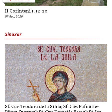
II Corinteni 1, 12-20
07 Aug, 2026
Sinaxar
Sf. Cuv. Teodora de la Sihla; Sf. Cuv. Pafnutie-