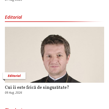
Editorial
Editorial
Cui îi este frică de singurătate?
09 Aug, 2026