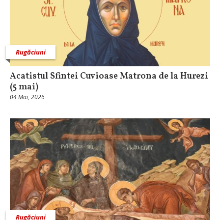
Rugăciuni
Acatistul Sfintei Cuvioase Matrona de la Hurezi
(5 mai)
04 Mai, 2026
Rugăciuni