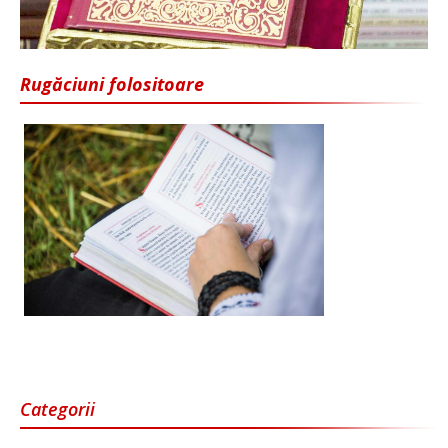
Rugăciuni folositoare
Categorii