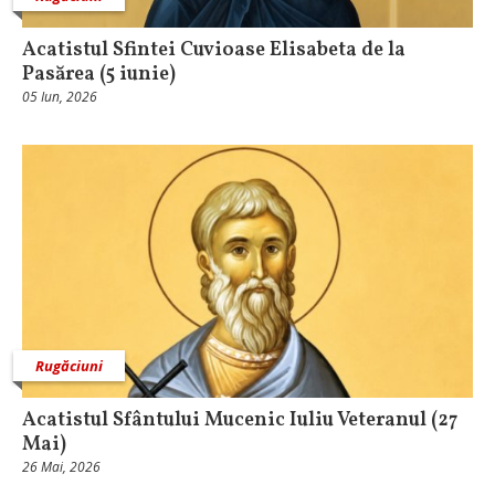
Acatistul Sfintei Cuvioase Elisabeta de la
Pasărea (5 iunie)
05 Iun, 2026
Rugăciuni
Acatistul Sfântului Mucenic Iuliu Veteranul (27
Mai)
26 Mai, 2026