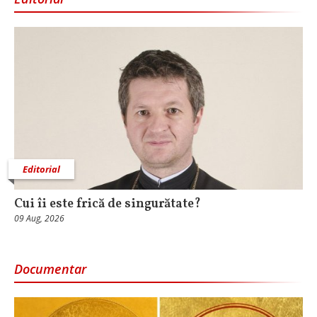
Editorial
Cui îi este frică de singurătate?
09 Aug, 2026
Documentar