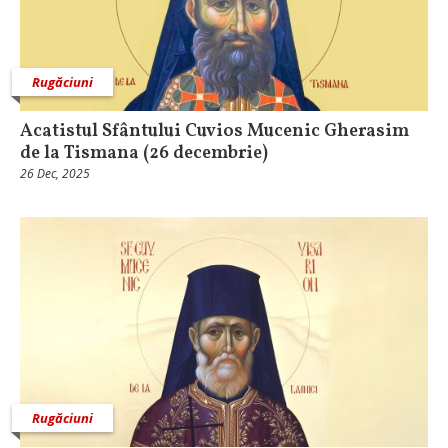
Rugăciuni
Acatistul Sfântului Cuvios Mucenic Gherasim
de la Tismana (26 decembrie)
26 Dec, 2025
Rugăciuni