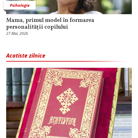
Psihologie
Mama, primul model în formarea
personalității copilului
27 Mai, 2026
Acatiste zilnice