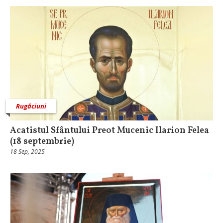
Rugăciuni
Acatistul Sfântului Preot Mucenic Ilarion Felea
(18 septembrie)
18 Sep, 2025