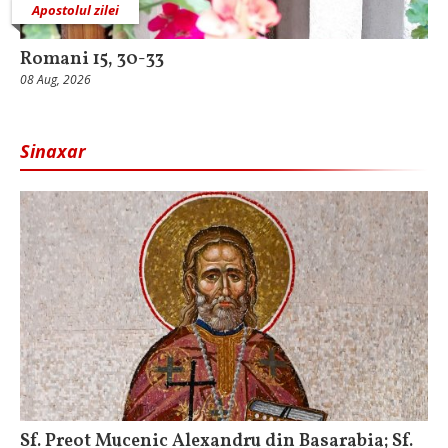
Apostolul zilei
Romani 15, 30-33
08 Aug, 2026
Sinaxar
Sf. Preot Mucenic Alexandru din Basarabia; Sf.