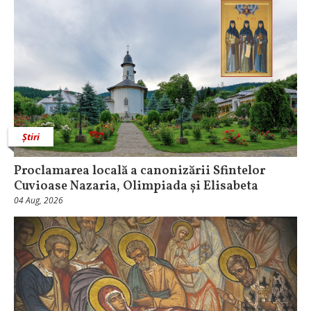
Știri
Proclamarea locală a canonizării Sfintelor
Cuvioase Nazaria, Olimpiada și Elisabeta
04 Aug, 2026