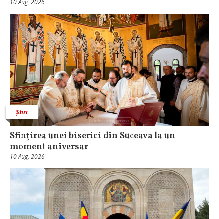
10 Aug, 2026
Știri
Sfinţirea unei biserici din Suceava la un
moment aniversar
10 Aug, 2026