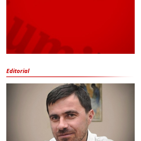
Editorial