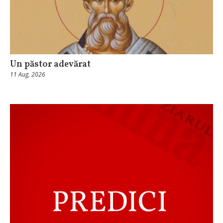
Un păstor adevărat
11 Aug, 2026