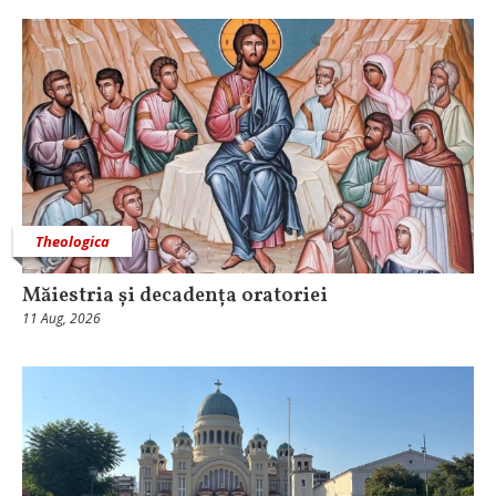
Theologica
Măiestria și decadența oratoriei
11 Aug, 2026