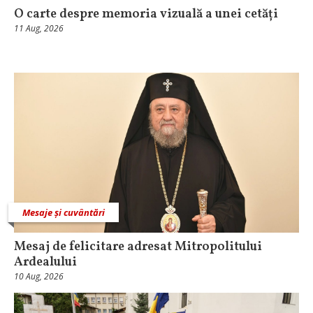
O carte despre memoria vizuală a unei cetăți
11 Aug, 2026
Mesaje și cuvântări
Mesaj de felicitare adresat Mitropolitului
Ardealului
10 Aug, 2026