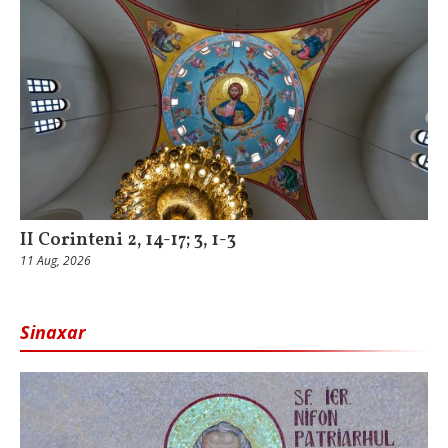
II Corinteni 2, 14-17; 3, 1-3
11 Aug, 2026
Sinaxar