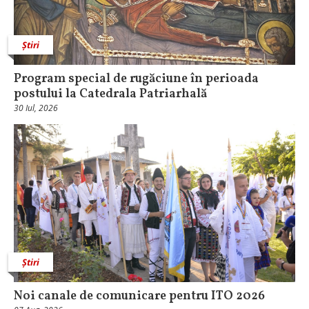
Știri
Program special de rugăciune în perioada
postului la Catedrala Patriarhală
30 Iul, 2026
Știri
Noi canale de comunicare pentru ITO 2026