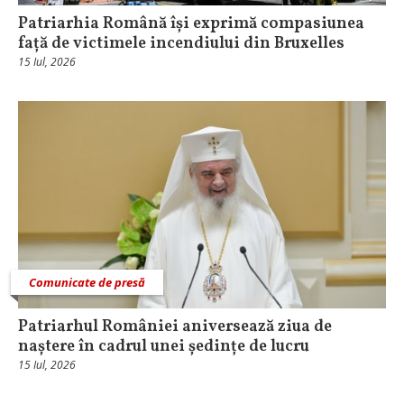
Patriarhia Română își exprimă compasiunea
față de victimele incendiului din Bruxelles
15 Iul, 2026
Comunicate de presă
Patriarhul României aniversează ziua de
naștere în cadrul unei ședințe de lucru
15 Iul, 2026