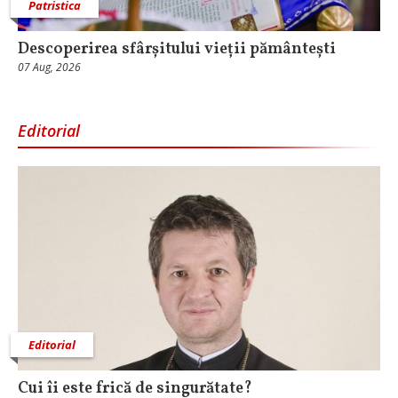
Patristica
Descoperirea sfârșitului vieții pământești
07 Aug, 2026
Editorial
Editorial
Cui îi este frică de singurătate?