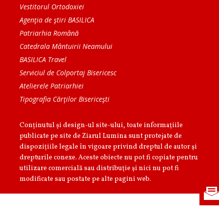
Vestitorul Ortodoxiei
Agenţia de ştiri BASILICA
Patriarhia Română
Catedrala Mântuirii Neamului
BASILICA Travel
Serviciul de Colportaj Bisericesc
Atelierele Patriarhiei
Tipografia Cărţilor Bisericeşti
Conținutul și design-ul site-ului, toate informaţiile
publicate pe site de Ziarul Lumina sunt protejate de
dispoziţiile legale în vigoare privind dreptul de autor şi
drepturile conexe. Aceste obiecte nu pot fi copiate pentru
utilizare comercială sau distribuţie şi nici nu pot fi
modificate sau postate pe alte pagini web.