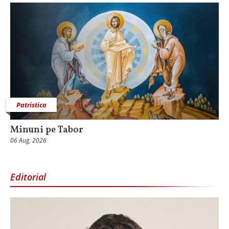
Patristica
Minuni pe Tabor
06 Aug, 2026
Editorial