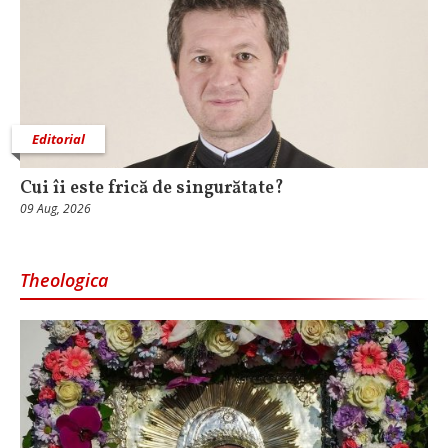
Editorial
Cui îi este frică de singurătate?
09 Aug, 2026
Theologica