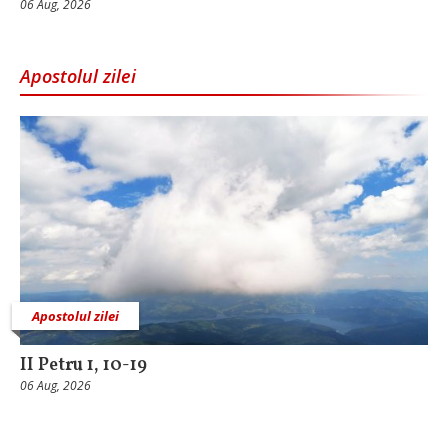
06 Aug, 2026
Apostolul zilei
Apostolul zilei
II Petru 1, 10-19
06 Aug, 2026