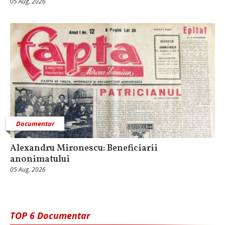
05 Aug, 2026
Documentar
Alexandru Mironescu: Beneficiarii
anonimatului
05 Aug, 2026
TOP 6 Documentar