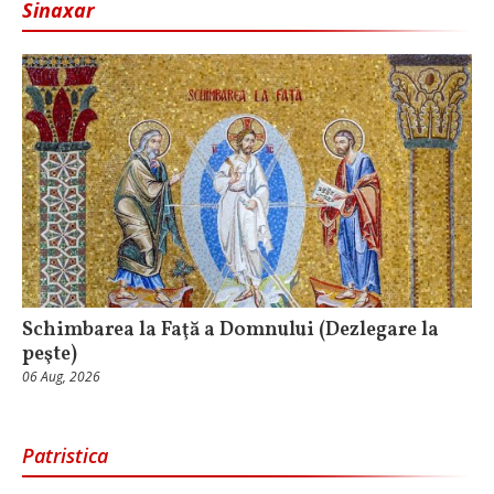
Sinaxar
Schimbarea la Faţă a Domnului (Dezlegare la
peşte)
06 Aug, 2026
Patristica