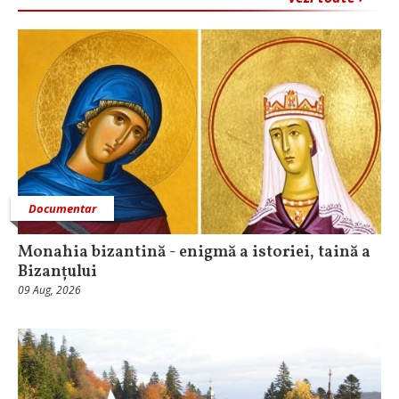
Documentar
Monahia bizantină - enigmă a istoriei, taină a
Bizanțului
09 Aug, 2026