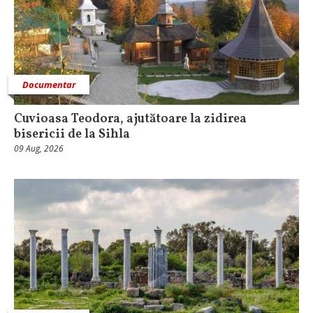
Documentar
Cuvioasa Teodora, ajutătoare la zidirea
bisericii de la Sihla
09 Aug, 2026