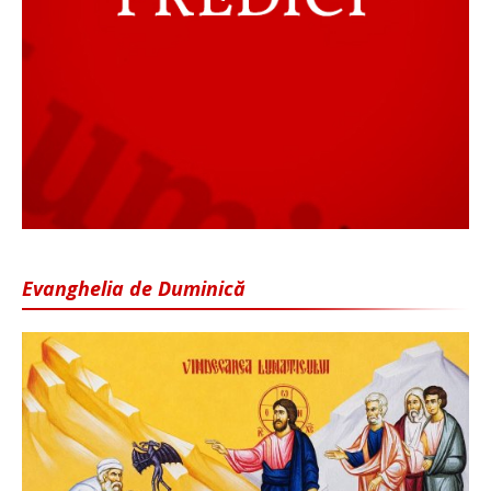
Evanghelia de Duminică