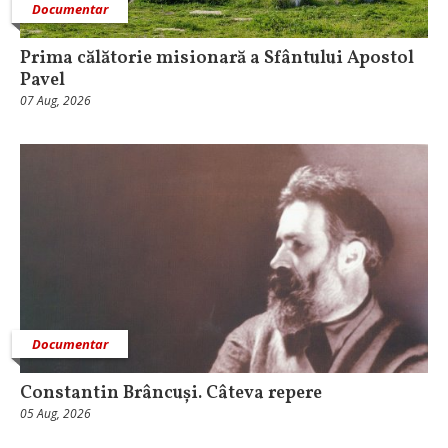
Documentar
Prima călătorie misionară a Sfântului Apostol
Pavel
07 Aug, 2026
Documentar
Constantin Brâncuși. Câteva repere
05 Aug, 2026