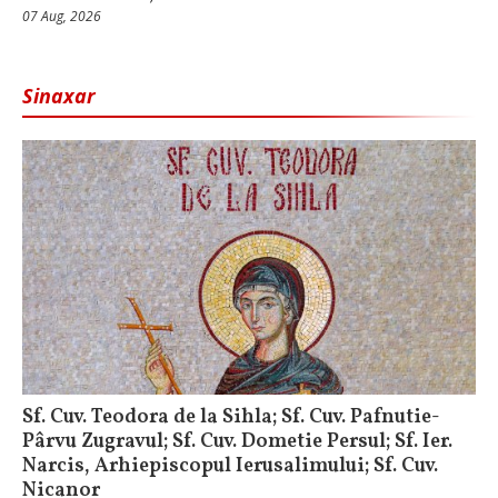
07 Aug, 2026
Sinaxar
Sf. Cuv. Teodora de la Sihla; Sf. Cuv. Pafnutie-
Pârvu Zugravul; Sf. Cuv. Dometie Persul; Sf. Ier.
Narcis, Arhiepiscopul Ierusalimului; Sf. Cuv.
Nicanor