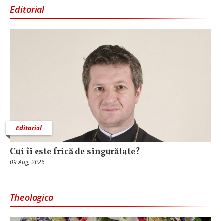
Editorial
Editorial
Cui îi este frică de singurătate?
09 Aug, 2026
Theologica