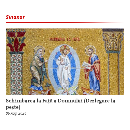
Sinaxar
Schimbarea la Faţă a Domnului (Dezlegare la
peşte)
06 Aug, 2026