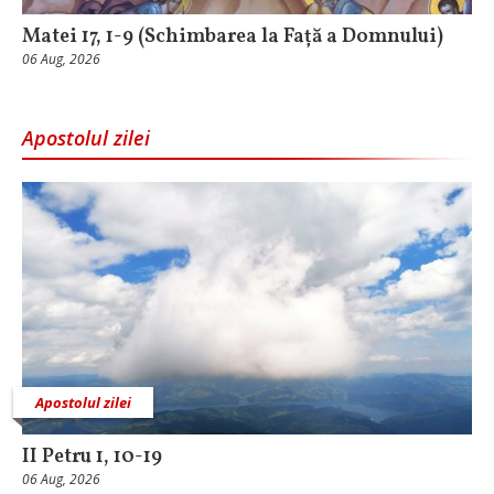
Matei 17, 1-9 (Schimbarea la Față a Domnului)
06 Aug, 2026
Apostolul zilei
Apostolul zilei
II Petru 1, 10-19
06 Aug, 2026