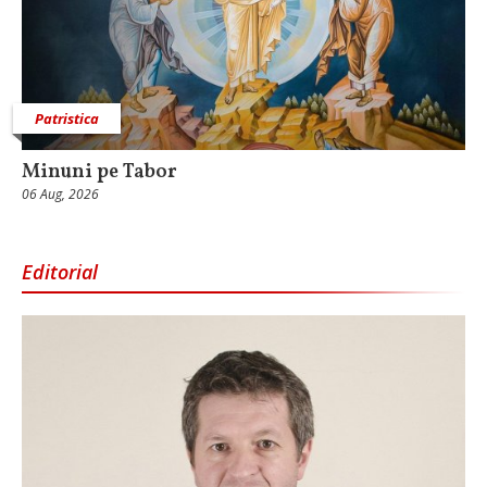
Patristica
Minuni pe Tabor
06 Aug, 2026
Editorial