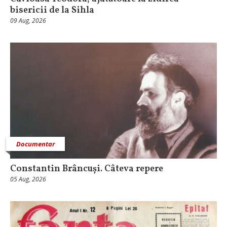
bisericii de la Sihla
09 Aug, 2026
Documentar
Constantin Brâncuși. Câteva repere
05 Aug, 2026