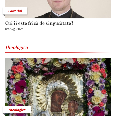
Editorial
Cui îi este frică de singurătate?
09 Aug, 2026
Theologica
Theologica