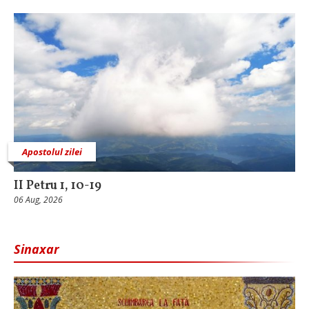
Apostolul zilei
II Petru 1, 10-19
06 Aug, 2026
Sinaxar