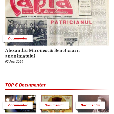
Documentar
Alexandru Mironescu: Beneficiarii
anonimatului
05 Aug, 2026
TOP 6 Documentar
Documentar
Documentar
Documentar