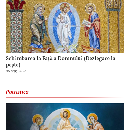
Schimbarea la Faţă a Domnului (Dezlegare la
peşte)
06 Aug, 2026
Patristica