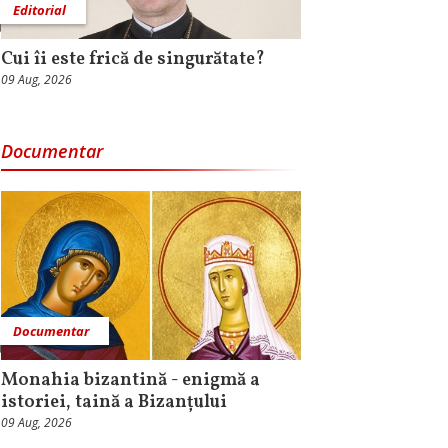
Editorial
Cui îi este frică de singurătate?
09 Aug, 2026
Documentar
Documentar
Monahia bizantină - enigmă a
istoriei, taină a Bizanțului
09 Aug, 2026