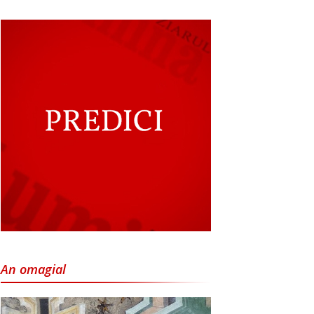
An omagial