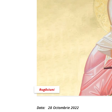
Rugăciuni
Data:
28 Octombrie 2022