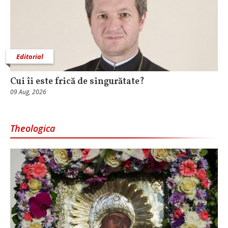
Editorial
Cui îi este frică de singurătate?
09 Aug, 2026
Theologica