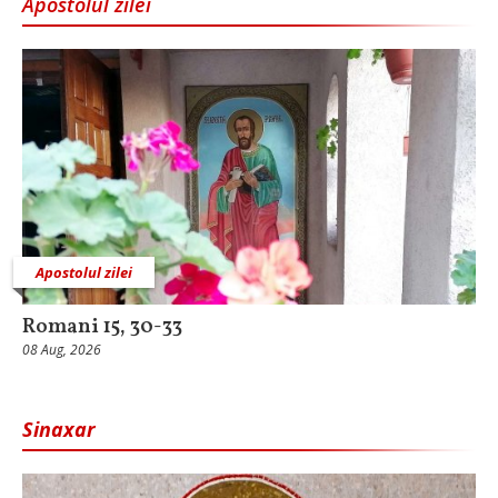
Apostolul zilei
Apostolul zilei
Romani 15, 30-33
08 Aug, 2026
Sinaxar