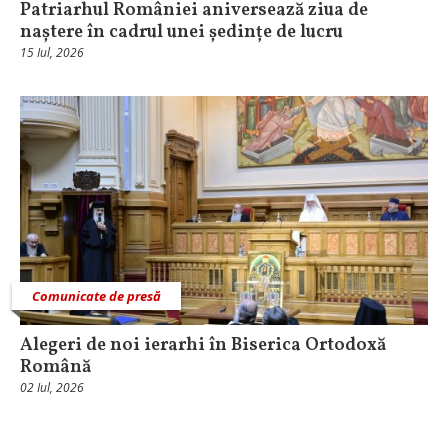
Patriarhul României aniversează ziua de
naștere în cadrul unei ședințe de lucru
15 Iul, 2026
Comunicate de presă
Alegeri de noi ierarhi în Biserica Ortodoxă
Română
02 Iul, 2026