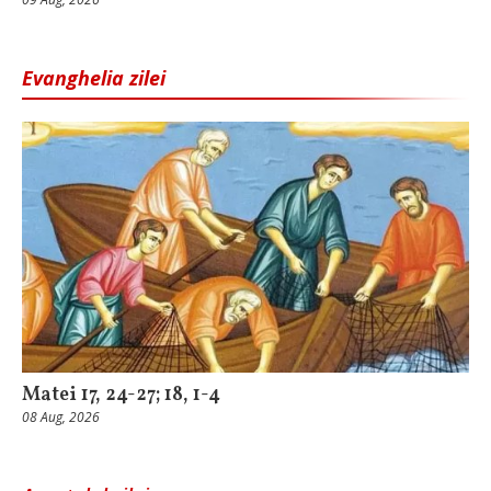
Evanghelia zilei
Matei 17, 24-27; 18, 1-4
08 Aug, 2026