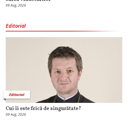
09 Aug, 2026
Editorial
Editorial
Cui îi este frică de singurătate?
09 Aug, 2026