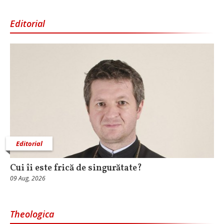
Editorial
Editorial
Cui îi este frică de singurătate?
09 Aug, 2026
Theologica