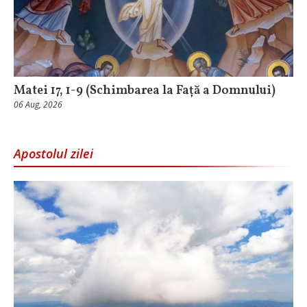
Matei 17, 1-9 (Schimbarea la Față a Domnului)
06 Aug, 2026
Apostolul zilei