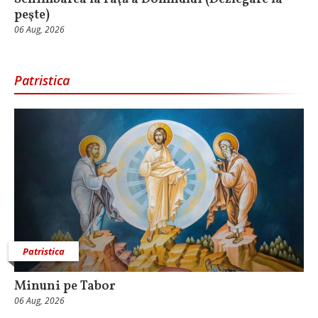
peşte)
06 Aug, 2026
Patristica
Patristica
Minuni pe Tabor
06 Aug, 2026