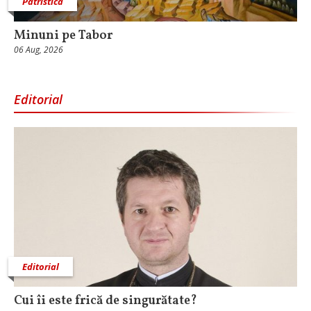
Patristica
Minuni pe Tabor
06 Aug, 2026
Editorial
Editorial
Cui îi este frică de singurătate?