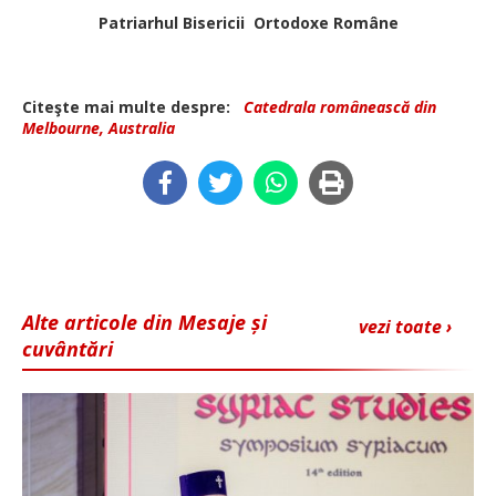
Patriarhul Bisericii Ortodoxe Române
Citeşte mai multe despre:
Catedrala românească din
Melbourne, Australia
Alte articole din Mesaje și
vezi toate ›
cuvântări