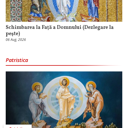
Schimbarea la Faţă a Domnului (Dezlegare la
peşte)
06 Aug, 2026
Patristica