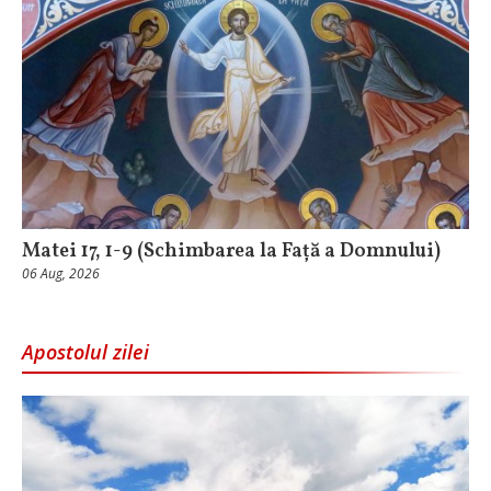
Matei 17, 1-9 (Schimbarea la Față a Domnului)
06 Aug, 2026
Apostolul zilei