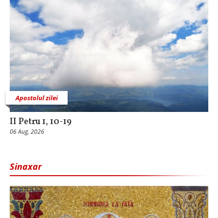
Apostolul zilei
II Petru 1, 10-19
06 Aug, 2026
Sinaxar