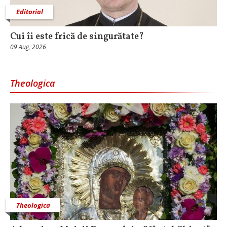
Editorial
Cui îi este frică de singurătate?
09 Aug, 2026
Theologica
Theologica