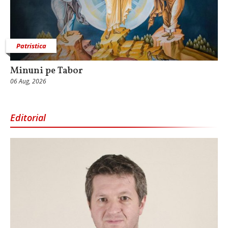
Patristica
Minuni pe Tabor
06 Aug, 2026
Editorial