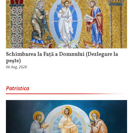
Schimbarea la Faţă a Domnului (Dezlegare la
peşte)
06 Aug, 2026
Patristica