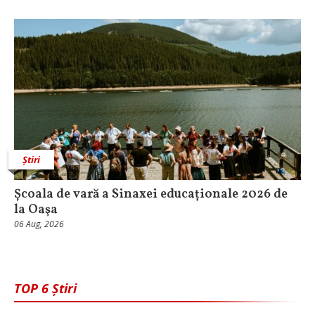
Știri
Școala de vară a Sinaxei educaționale 2026 de
la Oaşa
06 Aug, 2026
TOP 6 Știri