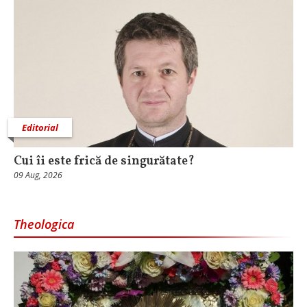
Editorial
Cui îi este frică de singurătate?
09 Aug, 2026
Theologica