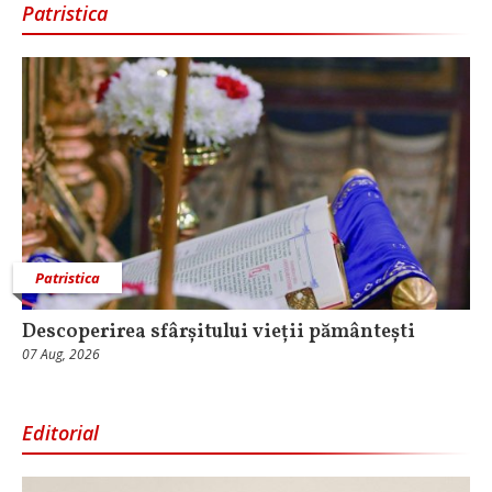
Patristica
Patristica
Descoperirea sfârșitului vieții pământești
07 Aug, 2026
Editorial