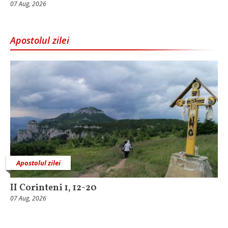
07 Aug, 2026
Apostolul zilei
Apostolul zilei
II Corinteni 1, 12-20
07 Aug, 2026