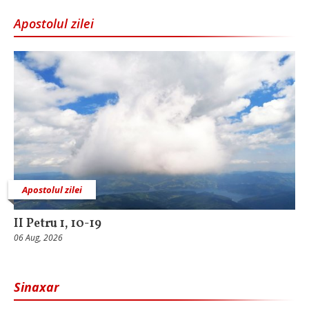
Apostolul zilei
Apostolul zilei
II Petru 1, 10-19
06 Aug, 2026
Sinaxar