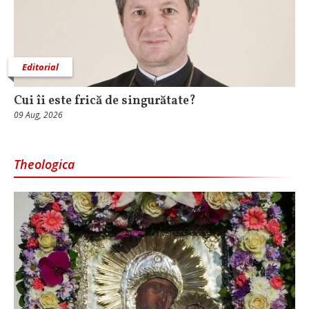
Editorial
Cui îi este frică de singurătate?
09 Aug, 2026
Theologica