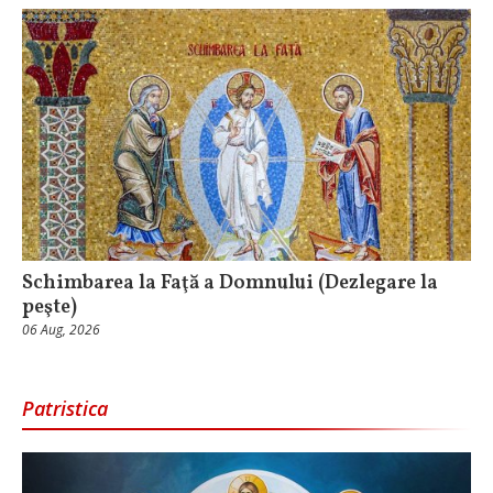
Schimbarea la Faţă a Domnului (Dezlegare la
peşte)
06 Aug, 2026
Patristica