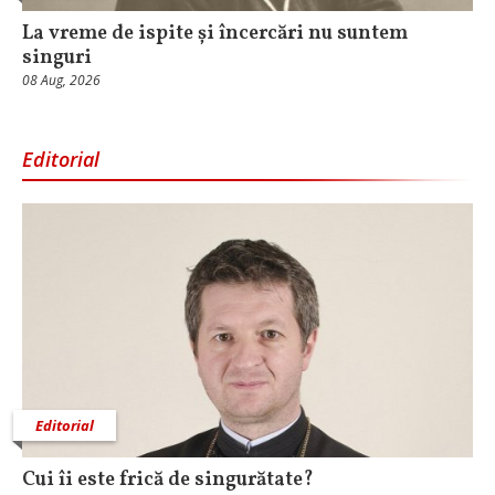
La vreme de ispite și încercări nu suntem
singuri
08 Aug, 2026
Editorial
Editorial
Cui îi este frică de singurătate?