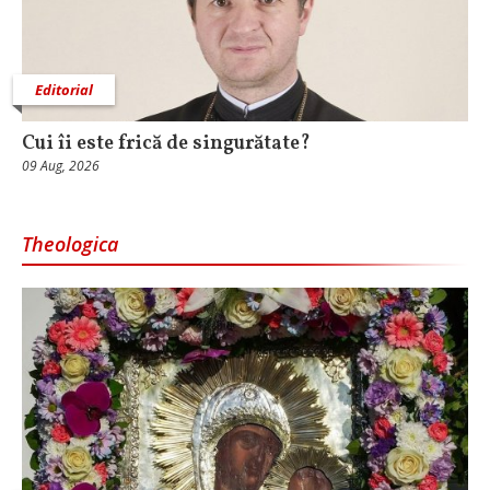
Editorial
Cui îi este frică de singurătate?
09 Aug, 2026
Theologica