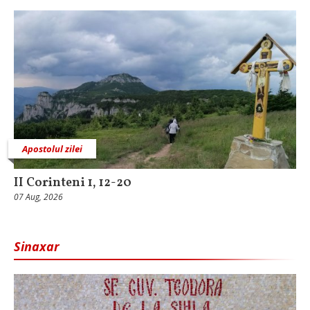
Apostolul zilei
II Corinteni 1, 12-20
07 Aug, 2026
Sinaxar