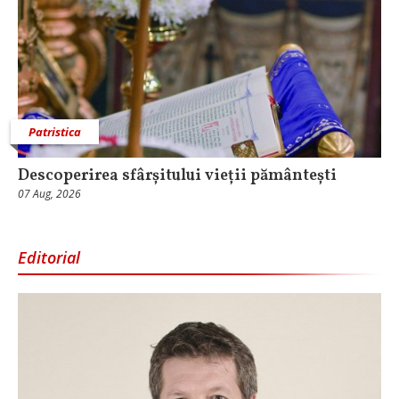
Patristica
Descoperirea sfârșitului vieții pământești
07 Aug, 2026
Editorial