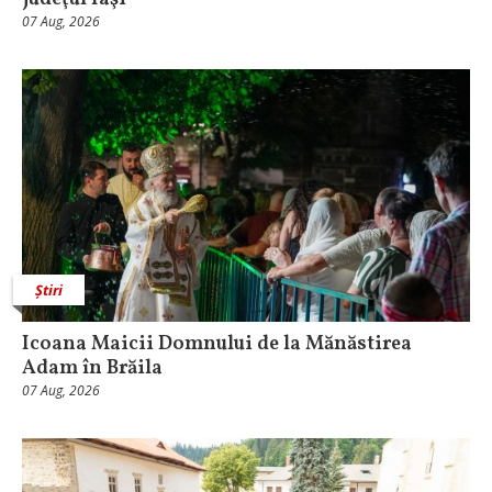
07 Aug, 2026
Știri
Icoana Maicii Domnului de la Mănăstirea
Adam în Brăila
07 Aug, 2026