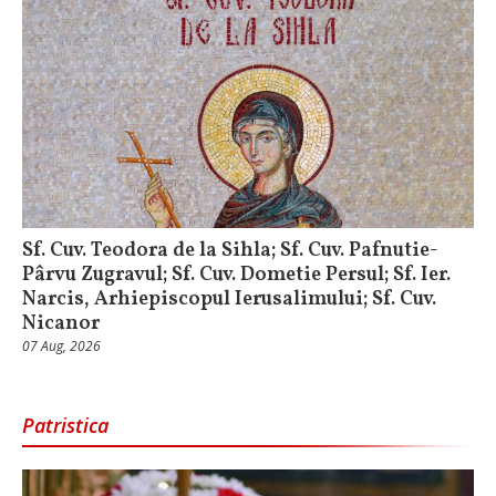
Sf. Cuv. Teodora de la Sihla; Sf. Cuv. Pafnutie-
Pârvu Zugravul; Sf. Cuv. Dometie Persul; Sf. Ier.
Narcis, Arhiepiscopul Ierusalimului; Sf. Cuv.
Nicanor
07 Aug, 2026
Patristica