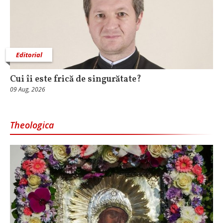
Editorial
Cui îi este frică de singurătate?
09 Aug, 2026
Theologica