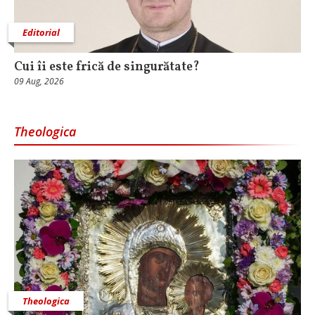
Editorial
Cui îi este frică de singurătate?
09 Aug, 2026
Theologica
Theologica