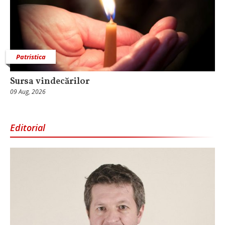
Patristica
Sursa vindecărilor
09 Aug, 2026
Editorial