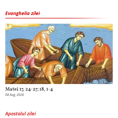
Evanghelia zilei
Matei 17, 24-27; 18, 1-4
08 Aug, 2026
Apostolul zilei