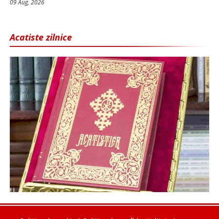
09 Aug, 2026
Acatiste zilnice