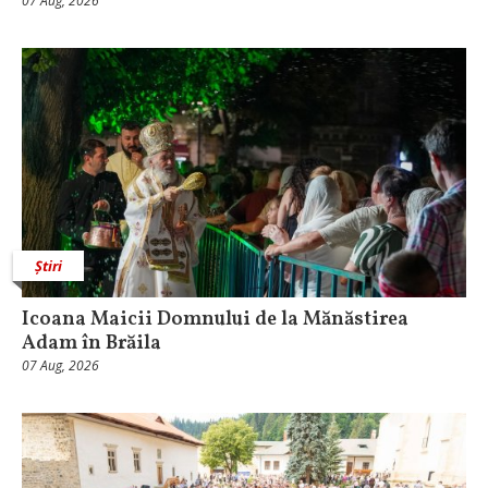
07 Aug, 2026
Știri
Icoana Maicii Domnului de la Mănăstirea
Adam în Brăila
07 Aug, 2026