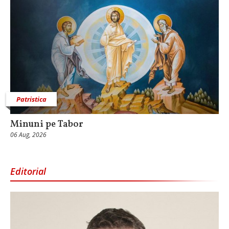
Patristica
Minuni pe Tabor
06 Aug, 2026
Editorial