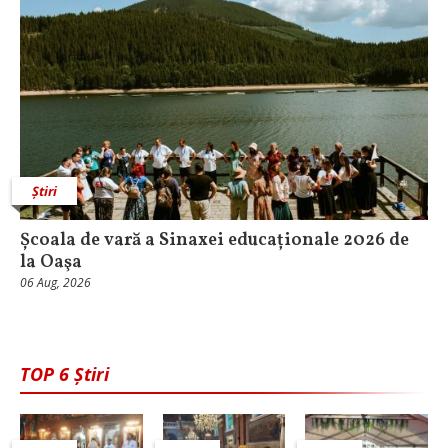
Știri
Școala de vară a Sinaxei educaționale 2026 de
la Oaşa
06 Aug, 2026
TOP 6 Știri