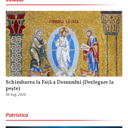
Schimbarea la Faţă a Domnului (Dezlegare la
peşte)
06 Aug, 2026
Patristica