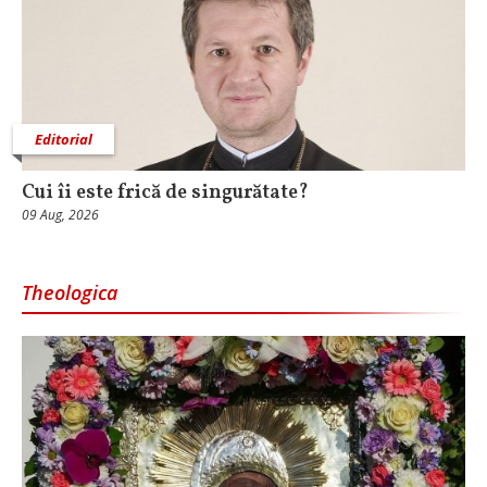
Editorial
Cui îi este frică de singurătate?
09 Aug, 2026
Theologica