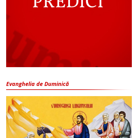
Evanghelia de Duminică