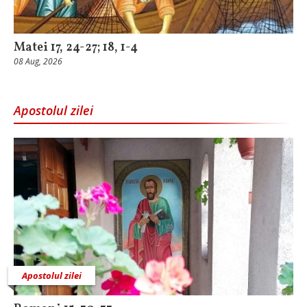
Matei 17, 24-27; 18, 1-4
08 Aug, 2026
Apostolul zilei
Apostolul zilei