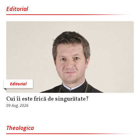
Editorial
Editorial
Cui îi este frică de singurătate?
09 Aug, 2026
Theologica