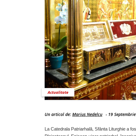
Actualitate
Un articol de:
Marius Nedelcu
-
19 Septembrie
La Catedrala Patriarhală, Sfânta Liturghie a fos