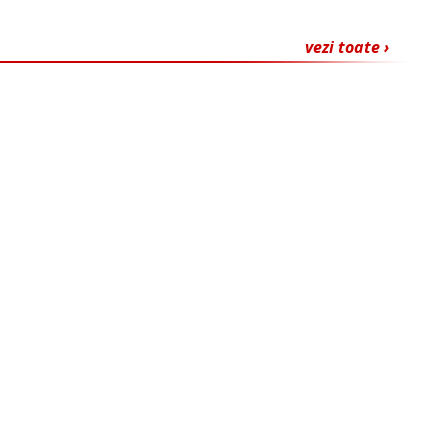
vezi toate ›