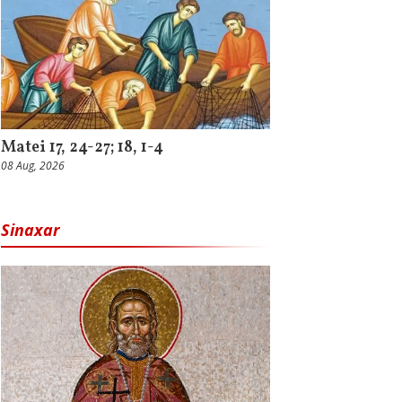
Matei 17, 24-27; 18, 1-4
08 Aug, 2026
Sinaxar