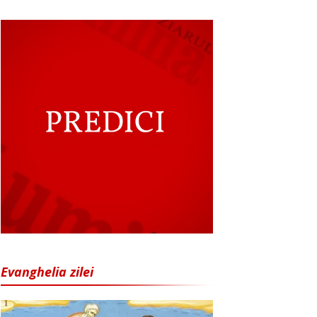
Evanghelia zilei