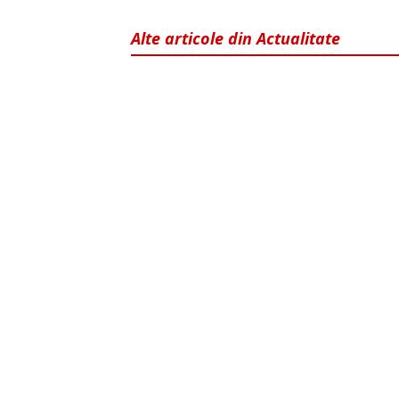
Alte articole din Actualitate