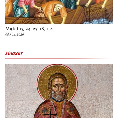
Matei 17, 24-27; 18, 1-4
08 Aug, 2026
Sinaxar