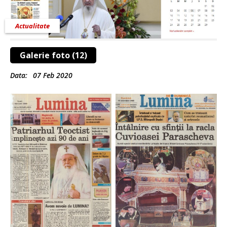
Actualitate
Galerie foto (12)
Data:
07 Feb 2020