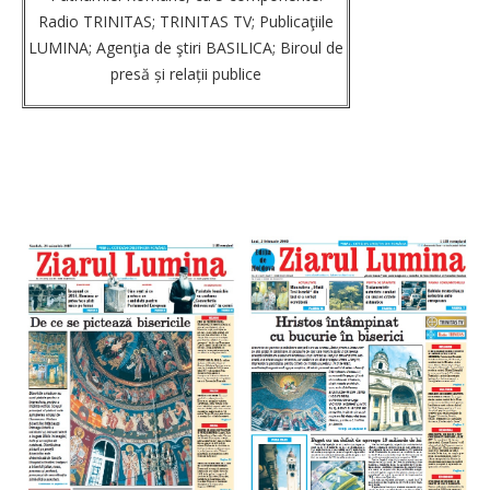
Radio TRINITAS; TRINITAS TV; Publicaţiile
LUMINA; Agenţia de ştiri BASILICA; Biroul de
presă și relații publice