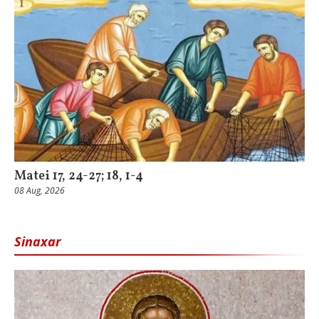
Matei 17, 24-27; 18, 1-4
08 Aug, 2026
Sinaxar