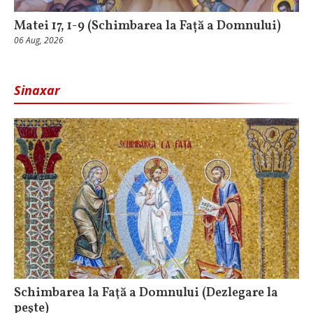
Matei 17, 1-9 (Schimbarea la Față a Domnului)
06 Aug, 2026
Sinaxar
Schimbarea la Faţă a Domnului (Dezlegare la
peşte)