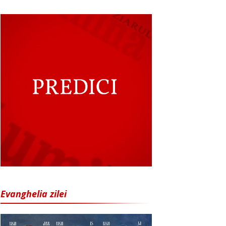
Evanghelia zilei