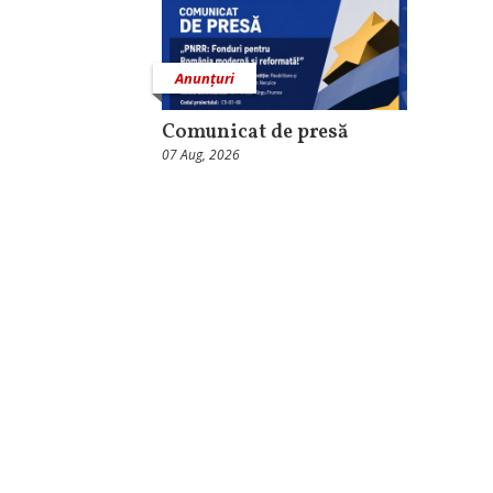
Anunțuri
Comunicat de presă
07 Aug, 2026