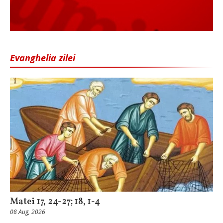
Evanghelia zilei
Matei 17, 24-27; 18, 1-4
08 Aug, 2026