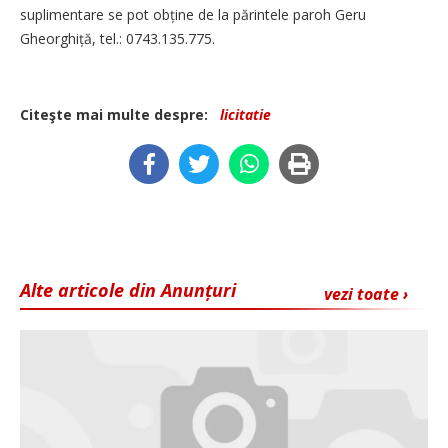
suplimentare se pot obține de la părintele paroh Geru
Gheorghiță, tel.: 0743.135.775.
Citeşte mai multe despre:
licitatie
Alte articole din Anunțuri
vezi toate ›