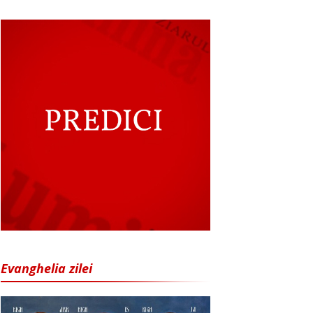
Evanghelia zilei