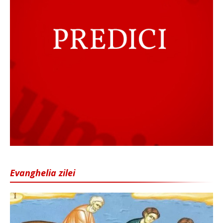
Evanghelia zilei