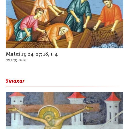
Matei 17, 24-27; 18, 1-4
08 Aug, 2026
Sinaxar