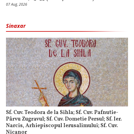
07 Aug, 2026
Sinaxar
Sf. Cuv. Teodora de la Sihla; Sf. Cuv. Pafnutie-
Pârvu Zugravul; Sf. Cuv. Dometie Persul; Sf. Ier.
Narcis, Arhiepiscopul Ierusalimului; Sf. Cuv.
Nicanor