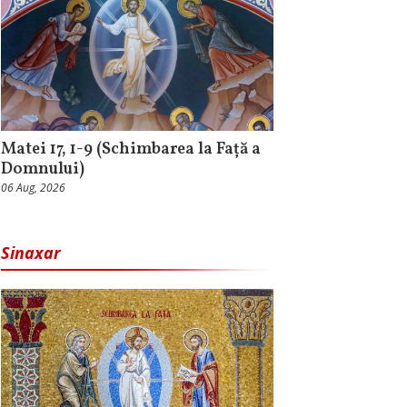
Matei 17, 1-9 (Schimbarea la Față a
Domnului)
06 Aug, 2026
Sinaxar