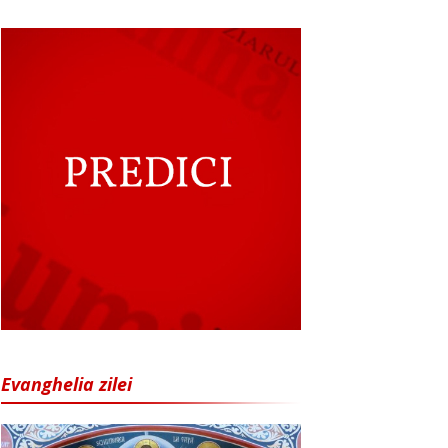
Evanghelia zilei