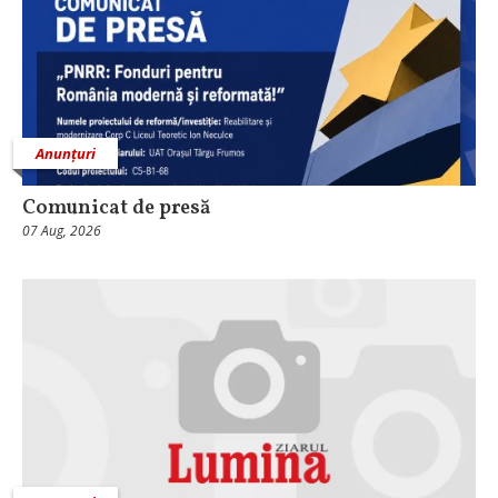
Anunțuri
Comunicat de presă
07 Aug, 2026