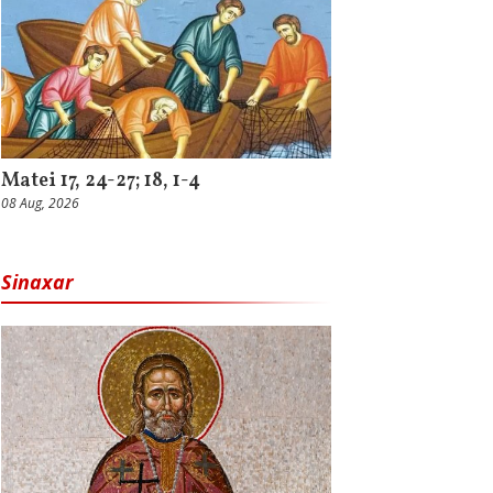
Matei 17, 24-27; 18, 1-4
08 Aug, 2026
Sinaxar