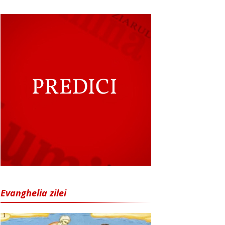
Evanghelia zilei