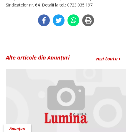
Sindicatelor nr. 64. Detalii la tel.: 0723.035.197.
Alte articole din Anunțuri
vezi toate ›
Anunțuri