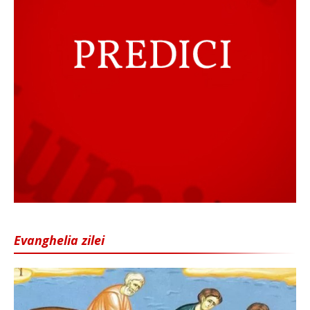
Evanghelia zilei