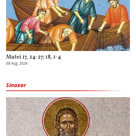
Matei 17, 24-27; 18, 1-4
08 Aug, 2026
Sinaxar