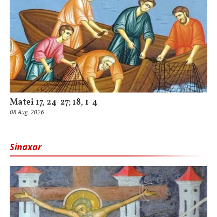
Matei 17, 24-27; 18, 1-4
08 Aug, 2026
Sinaxar