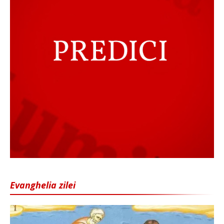
Evanghelia zilei