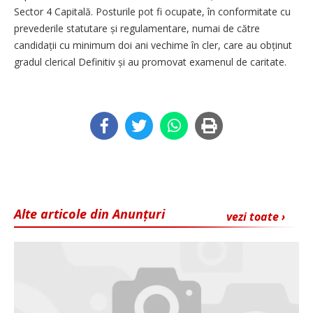
Sector 4 Capitală. Posturile pot fi ocupate, în conformitate cu
prevederile statutare și regulamentare, numai de către
candidații cu minimum doi ani vechime în cler, care au obținut
gradul clerical Definitiv și au promovat examenul de caritate.
Alte articole din Anunțuri
vezi toate ›