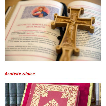
Acatiste zilnice