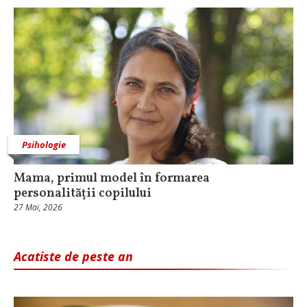
Psihologie
Mama, primul model în formarea
personalității copilului
27 Mai, 2026
Acatiste de peste an