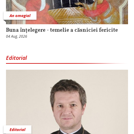
An omagial
Buna înțelegere - temelie a căsniciei fericite
04 Aug, 2026
Editorial
Editorial