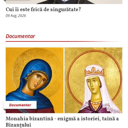
Cui îi este frică de singurătate?
09 Aug, 2026
Documentar
Documentar
Monahia bizantină - enigmă a istoriei, taină a
Bizanțului