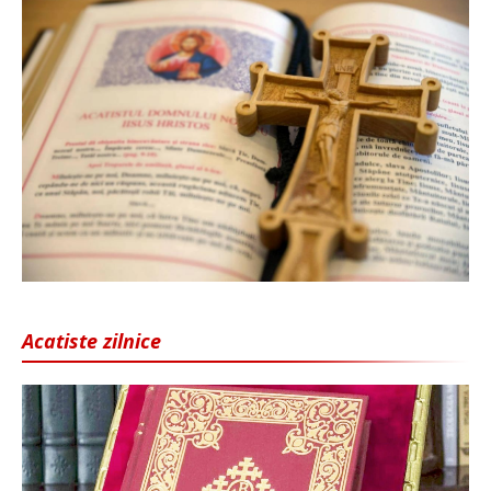
Acatiste zilnice