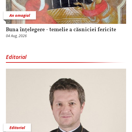
An omagial
Buna înțelegere - temelie a căsniciei fericite
04 Aug, 2026
Editorial
Editorial