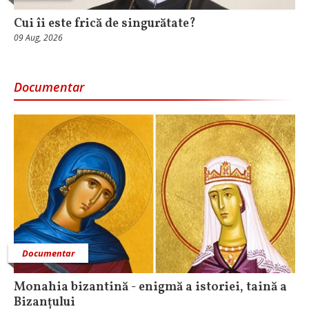
Cui îi este frică de singurătate?
09 Aug, 2026
Documentar
Documentar
Monahia bizantină - enigmă a istoriei, taină a
Bizanțului