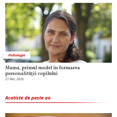
Psihologie
Mama, primul model în formarea
personalității copilului
27 Mai, 2026
Acatiste de peste an