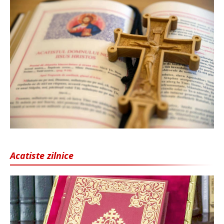
Acatiste zilnice