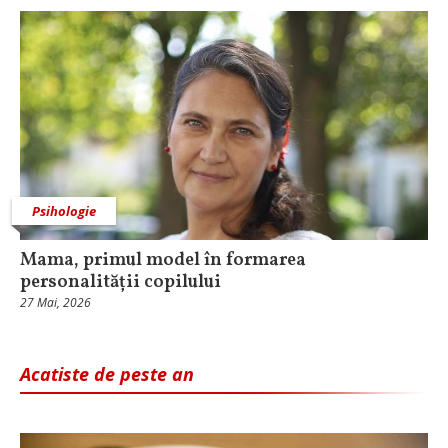
Psihologie
Mama, primul model în formarea
personalității copilului
27 Mai, 2026
Acatiste de peste an