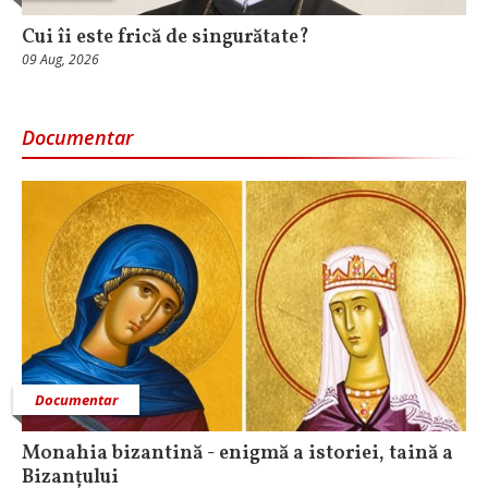
Cui îi este frică de singurătate?
09 Aug, 2026
Documentar
Documentar
Monahia bizantină - enigmă a istoriei, taină a
Bizanțului