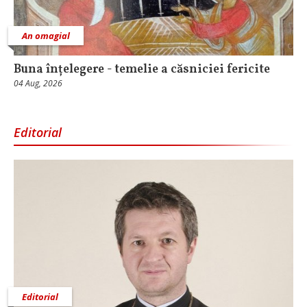
An omagial
Buna înțelegere - temelie a căsniciei fericite
04 Aug, 2026
Editorial
Editorial