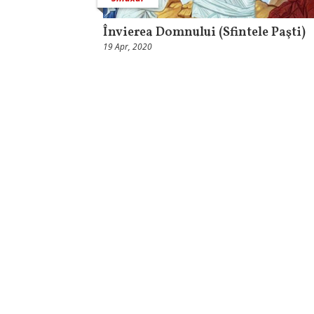
Învierea Domnului (Sfintele Paşti)
19 Apr, 2020