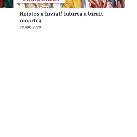
Hristos a înviat! Iubirea a biruit
moartea
18 Apr, 2020