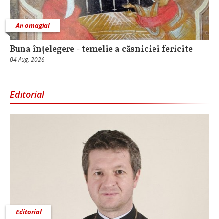
An omagial
Buna înțelegere - temelie a căsniciei fericite
04 Aug, 2026
Editorial
Editorial