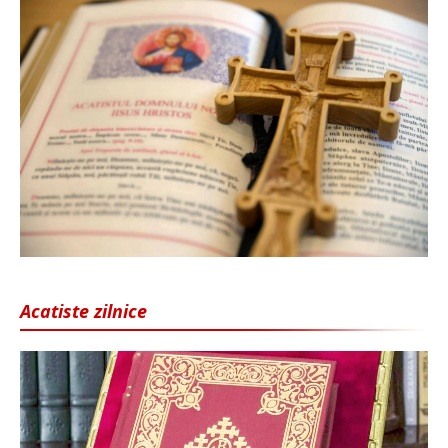
Acatiste zilnice