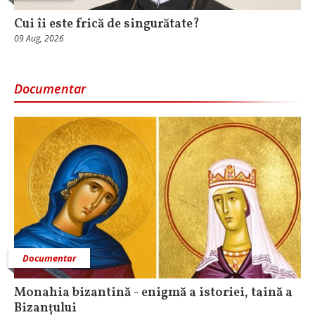
Cui îi este frică de singurătate?
09 Aug, 2026
Documentar
Documentar
Monahia bizantină - enigmă a istoriei, taină a
Bizanțului