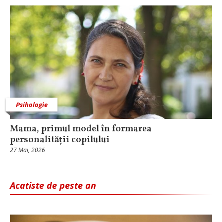
Psihologie
Mama, primul model în formarea
personalității copilului
27 Mai, 2026
Acatiste de peste an