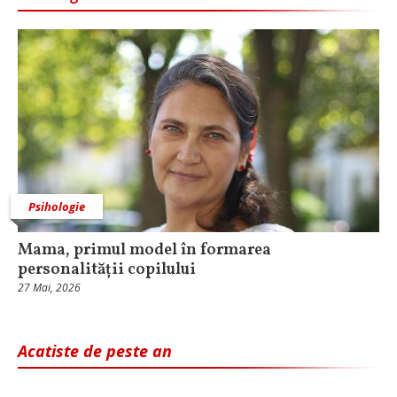
Psihologie
Mama, primul model în formarea
personalității copilului
27 Mai, 2026
Acatiste de peste an