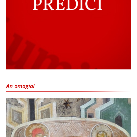
An omagial