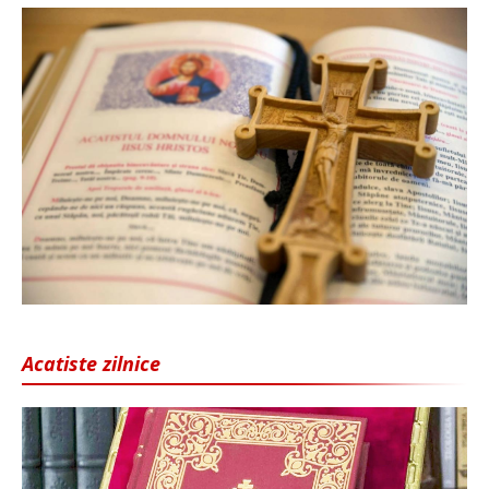
Acatiste zilnice