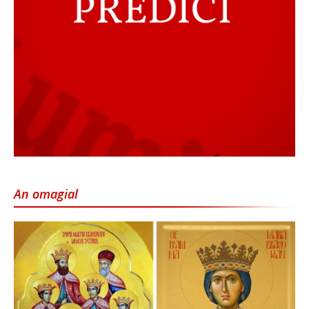
An omagial