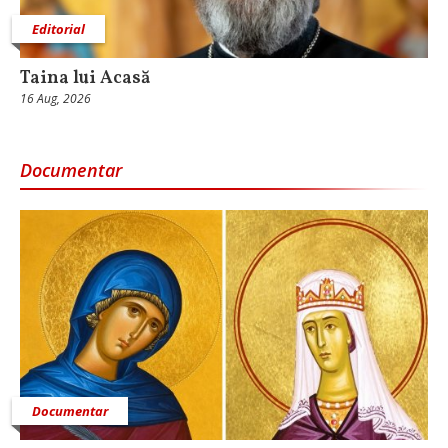
Editorial
Taina lui Acasă
16 Aug, 2026
Documentar
Documentar