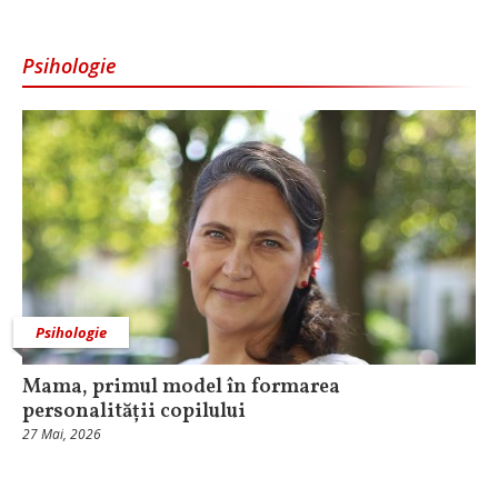
Psihologie
Psihologie
Mama, primul model în formarea
personalității copilului
27 Mai, 2026